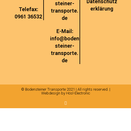
Datenschutz
steiner-
erklärung
Telefax:
transporte.
0961 36532
de
E-Mail:
info@boden
steiner-
transporte.
de
© Bodensteiner Transporte 2021 | All rights reserved. |
Webdesign by Hösl-Electronic