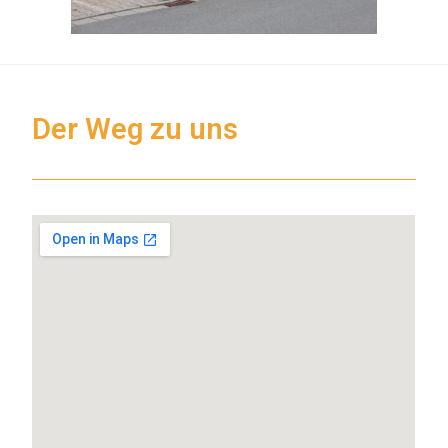
Der Weg zu uns