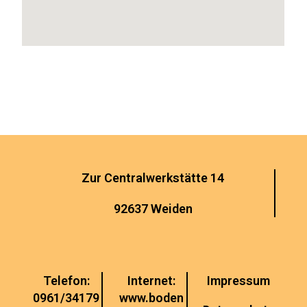
Zur Centralwerkstätte 14
92637 Weiden
Telefon:
Internet:
Impressum
0961/34179
www.boden